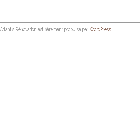
Atlantis Rénovation est fièrement propulsé par
WordPress