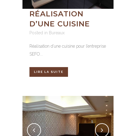
RÉALISATION
D’UNE CUISINE
Posted in
Bureaux
Réalisation d’une cuisine pour l’entreprise
SEFO...
LIRE LA SUITE