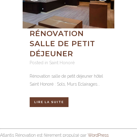
RÉNOVATION
SALLE DE PETIT
DÉJEUNER
Posted in
Saint Honoré
Rénovation salle de petit déjeuner hôtel
Saint Honoré : Sols, Murs Eclairages...
LIRE LA SUITE
Atlantis Rénovation est fièrement propulsé par
WordPress