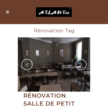
Rénovation Tag
RÉNOVATION
SALLE DE PETIT